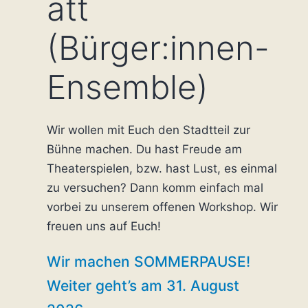
att
(Bürger:innen-
Ensemble)
Wir wollen mit Euch den Stadtteil zur
Bühne machen. Du hast Freude am
Theaterspielen, bzw. hast Lust, es einmal
zu versuchen? Dann komm einfach mal
vorbei zu unserem offenen Workshop. Wir
freuen uns auf Euch!
Wir machen SOMMERPAUSE!
Weiter geht’s am 31. August