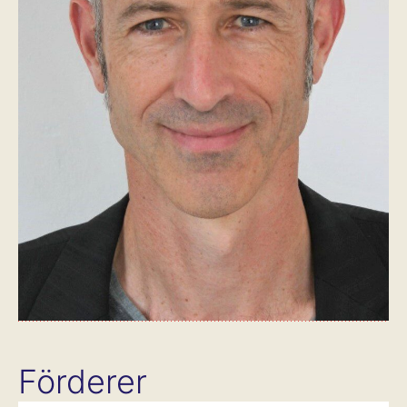
Förderer