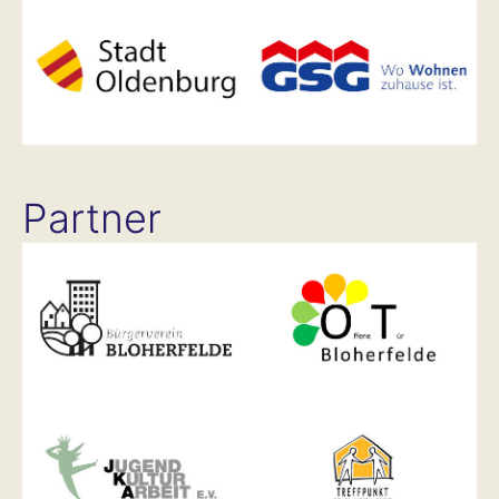
Partner