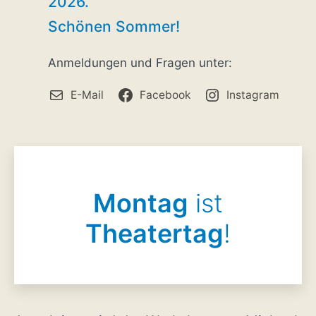
2026
.
Schönen Sommer!
Anmeldungen und Fragen unter:
E-Mail
Facebook
Instagram
Montag
ist
Theatertag
!