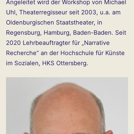
Angeleitet wird der Workshop von Michael
Uhl, Theaterregisseur seit 2003, u.a. am
Oldenburgischen Staatstheater, in
Regensburg, Hamburg, Baden-Baden. Seit
2020 Lehrbeauftragter für „Narrative
Recherche“ an der Hochschule für Künste
im Sozialen, HKS Ottersberg.