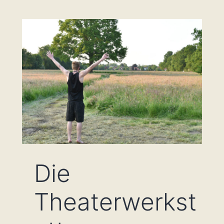
Die
Theaterwerkst