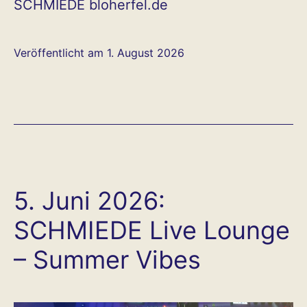
SCHMIEDE bloherfel.de
Veröffentlicht am
1. August 2026
5. Juni 2026:
SCHMIEDE Live Lounge
– Summer Vibes