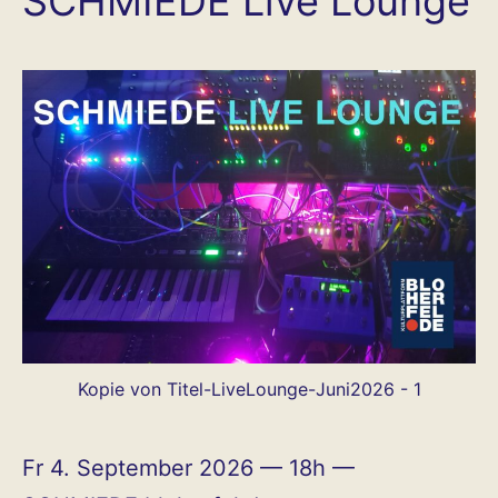
SCHMIEDE Live Lounge
Kopie von Titel-LiveLounge-Juni2026 - 1
Fr 4. September 2026 — 18h —