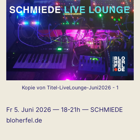
Kopie von Titel-LiveLounge-Juni2026 - 1
Fr 5. Juni 2026 — 18-21h — SCHMIEDE
bloherfel.de