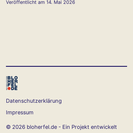
Veröffentlicht am
14. Mai 2026
Datenschutzerklärung
Impressum
© 2026 bloherfel.de - Ein Projekt entwickelt