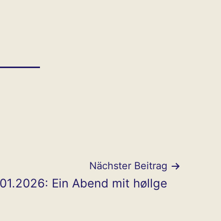
Nächster Beitrag
.01.2026: Ein Abend mit høllge